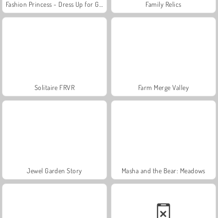
Fashion Princess - Dress Up for Girls
Family Relics
Solitaire FRVR
Farm Merge Valley
Jewel Garden Story
Masha and the Bear: Meadows