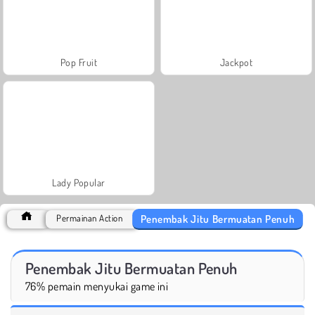
Pop Fruit
Jackpot
Lady Popular
Penembak Jitu Bermuatan Penuh
Permainan Action
Penembak Jitu Bermuatan Penuh
76% pemain menyukai game ini