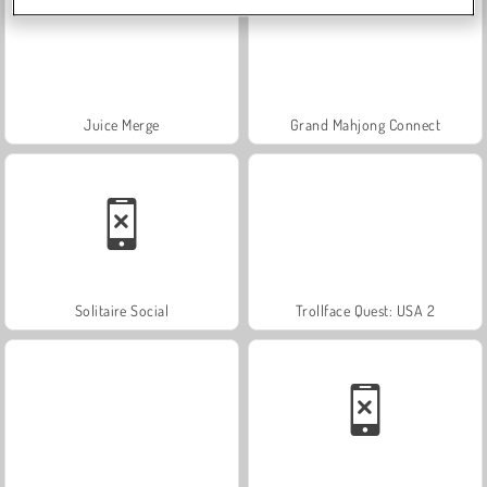
Juice Merge
Grand Mahjong Connect
Solitaire Social
Trollface Quest: USA 2