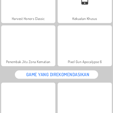
Harvest Honors Classic
Kekuatan Khusus
Penembak Jitu Zona Kematian
Pixel Gun Apocalypse 6
GAME YANG DIREKOMENDASIKAN