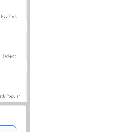
Pop Fruit
Jackpot
ady Popular