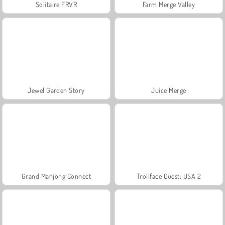
Solitaire FRVR
Farm Merge Valley
Jewel Garden Story
Juice Merge
Grand Mahjong Connect
Trollface Quest: USA 2