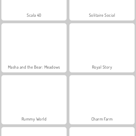
Scala 40
Solitaire Social
Masha and the Bear: Meadows
Royal Story
Rummy World
Charm Farm