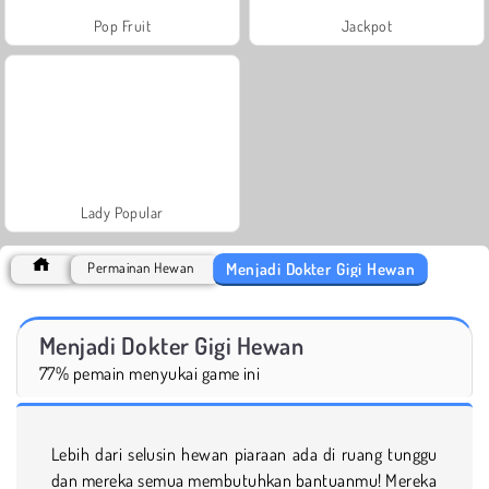
Pop Fruit
Jackpot
Lady Popular
Menjadi Dokter Gigi Hewan
Permainan Hewan
Menjadi Dokter Gigi Hewan
77% pemain menyukai game ini
Lebih dari selusin hewan piaraan ada di ruang tunggu
dan mereka semua membutuhkan bantuanmu! Mereka