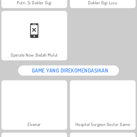
Putri, Si Dokter Gigi
Dokter Gigi Lucu
Operate Now: Bedah Mulut
GAME YANG DIREKOMENDASIKAN
Elvenar
Hospital Surgeon Doctor Game