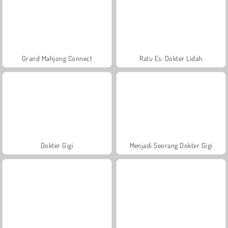
Grand Mahjong Connect
Ratu Es: Dokter Lidah
Dokter Gigi
Menjadi Seorang Dokter Gigi