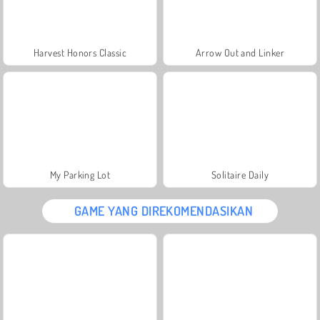
Harvest Honors Classic
Arrow Out and Linker
My Parking Lot
Solitaire Daily
GAME YANG DIREKOMENDASIKAN