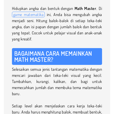
Hidupkan angka dan bentuk dengan
Math Master
. Di
game matematika
ini, Anda bisa mengubah angka
menjadi seni. Hitung balok-balok di setiap teka-teki
angka, dan isi papan dengan jumlah balok dan bentuk
yang tepat. Cocok untuk pelajar visual dan anak-anak
yang kreatif.
BAGAIMANA CARA MEMAINKAN
MATH MASTER?
Selesaikan semua jenis tantangan matematika dengan
mencari jawaban dari teka-teki visual yang kecil.
Tambahkan, kurangi, kalikan, dan bagi untuk
memecahkan jumlah dan membuka tema matematika
baru.
Setiap level akan menjelaskan cara kerja teka-teki
baru. Anda harus menghitung balok, membuat bentuk,