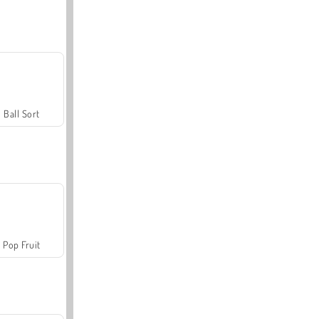
Ball Sort
Pop Fruit