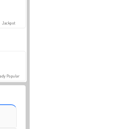
Jackpot
ady Popular