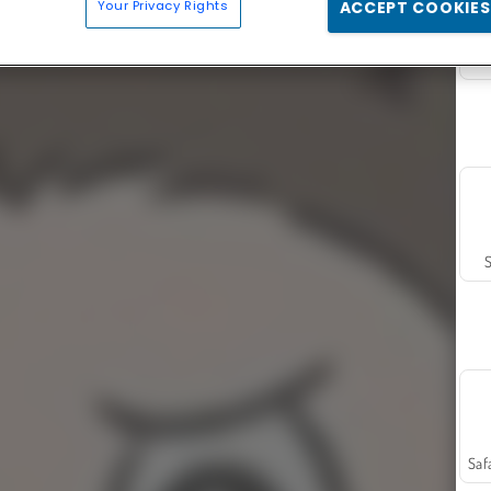
Your Privacy Rights
ACCEPT COOKIES