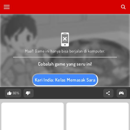
Maaf! Game ini hanya bisa berjalan di komputer.
Cobalah game yang seru ini!
Kari India: Kelas Memasak Sara
66%