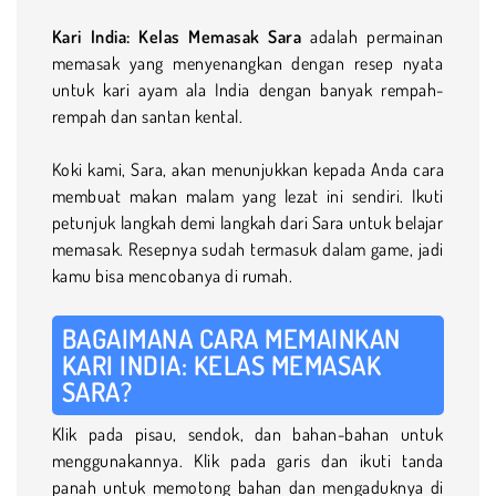
Kari India: Kelas Memasak Sara
adalah permainan
memasak yang menyenangkan dengan resep nyata
untuk kari ayam ala India dengan banyak rempah-
rempah dan santan kental.
Koki kami, Sara, akan menunjukkan kepada Anda cara
membuat makan malam yang lezat ini sendiri. Ikuti
petunjuk langkah demi langkah dari Sara untuk belajar
memasak. Resepnya sudah termasuk dalam game, jadi
kamu bisa mencobanya di rumah.
BAGAIMANA CARA MEMAINKAN
KARI INDIA: KELAS MEMASAK
SARA?
Klik pada pisau, sendok, dan bahan-bahan untuk
menggunakannya. Klik pada garis dan ikuti tanda
panah untuk memotong bahan dan mengaduknya di