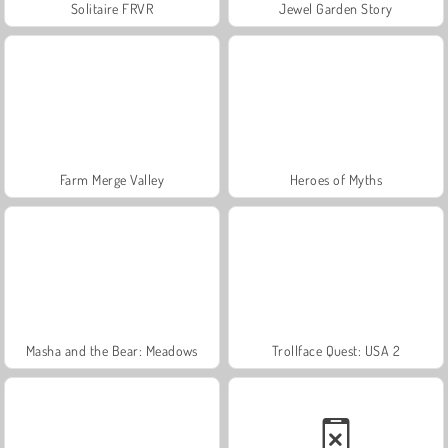
Solitaire FRVR
Jewel Garden Story
Farm Merge Valley
Heroes of Myths
Masha and the Bear: Meadows
Trollface Quest: USA 2