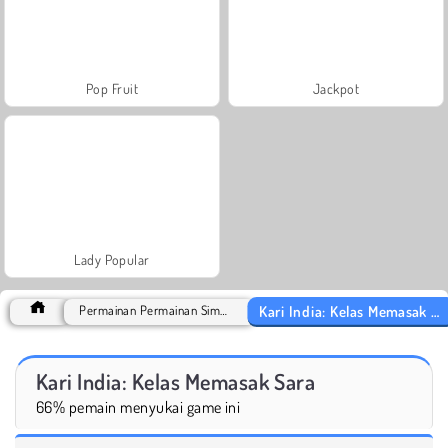
Pop Fruit
Jackpot
Lady Popular
Kari India: Kelas Memasak Sara
Permainan Permainan Simulasi
Kari India: Kelas Memasak Sara
66% pemain menyukai game ini