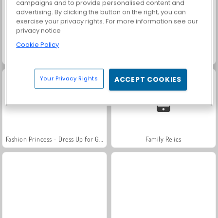
campaigns and to provide personalised content and
advertising. By clicking the button on the right, you can
exercise your privacy rights. For more information see our
privacy notice
Cookie Policy
Grand Mahjong Connect
Solitaire Social
Your Privacy Rights
ACCEPT COOKIES
Fashion Princess - Dress Up for Girls
Family Relics