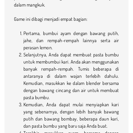
dalam mangkuk.
Game ini dibagi menjadi empat bagian:
Pertama, bumbui ayam dengan bawang putih,
jahe, dan rempah-rempah lainnya serta air
perasan lemon.
Selanjutnya, Anda dapat membuat pasta bumbu
untuk membumbui kari. Anda akan menggunakan
banyak rempah-rempah. Tumis beberapa di
antaranya di dalam wajan terlebih dahulu.
Kemudian, masukkan ke dalam blender bersama
dengan bawang cincang dan air untuk membuat
pasta bumbu.
Kemudian, Anda dapat mulai menyiapkan kari
yang sebenarnya, dengan lebih banyak bawang
putih dan bawang bombay, beberapa daun kari,
dan pasta bumbu yang baru saja Anda buat.
Terakhir, masukkan ayam, bersama dengan