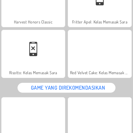
Harvest Honors Classic
Fritter Apel: Kelas Memasak Sara
Risotto: Kelas Memasak Sara
Red Velvet Cake: Kelas Memasak Sara
GAME YANG DIREKOMENDASIKAN