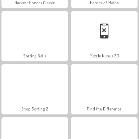
Harvest Honors Classic
Heroes of Myths
Sorting Balls
Puzzle Kubus 3D
Shop Sorting 2
Find the Difference