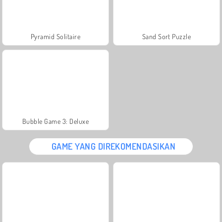
Pyramid Solitaire
Sand Sort Puzzle
Bubble Game 3: Deluxe
GAME YANG DIREKOMENDASIKAN