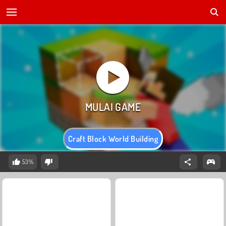
Craft Block World Building
53%