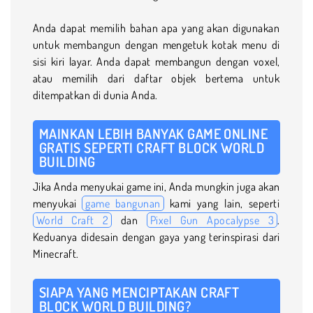
Anda dapat memilih bahan apa yang akan digunakan
untuk membangun dengan mengetuk kotak menu di
sisi kiri layar. Anda dapat membangun dengan voxel,
atau memilih dari daftar objek bertema untuk
ditempatkan di dunia Anda.
MAINKAN LEBIH BANYAK GAME ONLINE
GRATIS SEPERTI CRAFT BLOCK WORLD
BUILDING
Jika Anda menyukai game ini, Anda mungkin juga akan
menyukai
game bangunan
kami yang lain, seperti
World Craft 2
dan
Pixel Gun Apocalypse 3
.
Keduanya didesain dengan gaya yang terinspirasi dari
Minecraft.
SIAPA YANG MENCIPTAKAN CRAFT
BLOCK WORLD BUILDING?