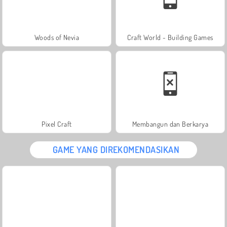
Woods of Nevia
Craft World - Building Games
Pixel Craft
Membangun dan Berkarya
GAME YANG DIREKOMENDASIKAN