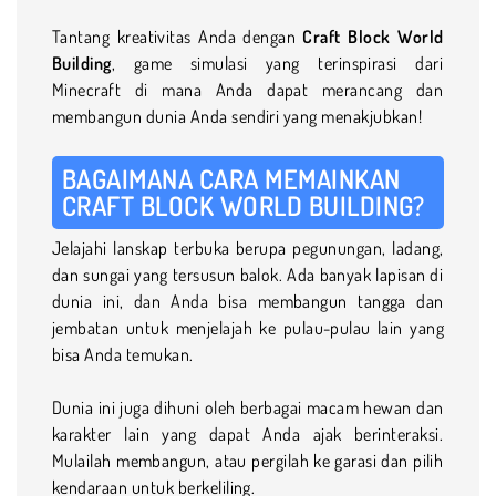
Tantang kreativitas Anda dengan
Craft Block World
Building
, game simulasi yang terinspirasi dari
Minecraft di mana Anda dapat merancang dan
membangun dunia Anda sendiri yang menakjubkan!
BAGAIMANA CARA MEMAINKAN
CRAFT BLOCK WORLD BUILDING?
Jelajahi lanskap terbuka berupa pegunungan, ladang,
dan sungai yang tersusun balok. Ada banyak lapisan di
dunia ini, dan Anda bisa membangun tangga dan
jembatan untuk menjelajah ke pulau-pulau lain yang
bisa Anda temukan.
Dunia ini juga dihuni oleh berbagai macam hewan dan
karakter lain yang dapat Anda ajak berinteraksi.
Mulailah membangun, atau pergilah ke garasi dan pilih
kendaraan untuk berkeliling.