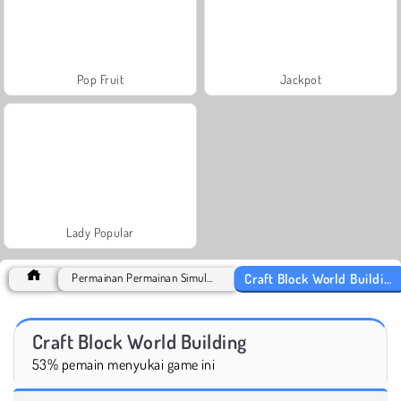
Pop Fruit
Jackpot
Lady Popular
Craft Block World Building
Permainan Permainan Simulasi
Craft Block World Building
53% pemain menyukai game ini