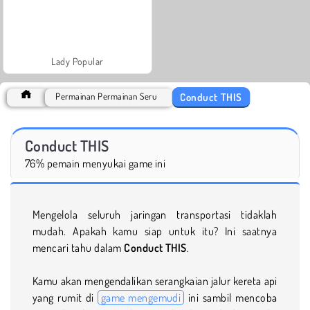
Lady Popular
Conduct THIS
Permainan Permainan Seru
Conduct THIS
76% pemain menyukai game ini
Mengelola seluruh jaringan transportasi tidaklah
mudah. Apakah kamu siap untuk itu? Ini saatnya
mencari tahu dalam
Conduct THIS
.
Kamu akan mengendalikan serangkaian jalur kereta api
yang rumit di
game mengemudi
ini sambil mencoba