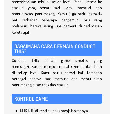
menyelesaikan misi di setiap level. Pandu kereta ke
stasiun yang benar saat kamu memuat dan
menurunkan penumpang. Kamu juga perlu berhati-
hati terhadap beberapa pengemudi bus yang
melamun. Mereka sering lupa berhenti di perlintasan
kereta api!
BAGAIMANA CARA BERMAIN CONDUCT
THIS?
Conduct THIS adalah game simulasi yang
memungkinkanmu mengontrol satu kereta atau lebih
di setiap level. Kamu harus berhati-hati terhadap
berbagai bahaya saat memuat dan menurunkan
penumpang di serangkaian stasiun.
KONTROL GAME
KLIK KIRI di kereta untuk menjalankannya.