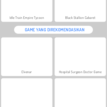
Idle Train Empire Tycoon
Black Stallion Cabaret
GAME YANG DIREKOMENDASIKAN
Elvenar
Hospital Surgeon Doctor Game