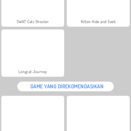
SWAT Cats Shooter
Kitten Hide and Seek
Longcat Journey
GAME YANG DIREKOMENDASIKAN