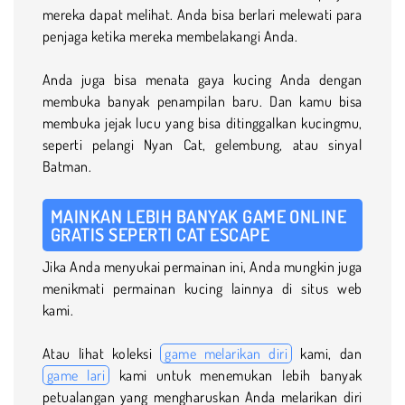
mereka dapat melihat. Anda bisa berlari melewati para
penjaga ketika mereka membelakangi Anda.
Anda juga bisa menata gaya kucing Anda dengan
membuka banyak penampilan baru. Dan kamu bisa
membuka jejak lucu yang bisa ditinggalkan kucingmu,
seperti pelangi Nyan Cat, gelembung, atau sinyal
Batman.
MAINKAN LEBIH BANYAK GAME ONLINE
GRATIS SEPERTI CAT ESCAPE
Jika Anda menyukai permainan ini, Anda mungkin juga
menikmati permainan kucing lainnya di situs web
kami.
Atau lihat koleksi
game melarikan diri
kami, dan
game lari
kami untuk menemukan lebih banyak
petualangan yang mengharuskan Anda melarikan diri