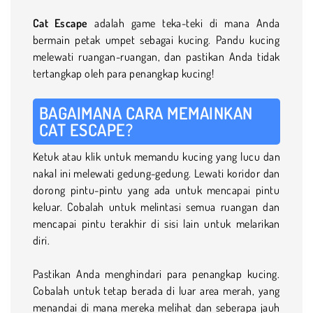
Cat Escape
adalah game teka-teki di mana Anda
bermain petak umpet sebagai kucing. Pandu kucing
melewati ruangan-ruangan, dan pastikan Anda tidak
tertangkap oleh para penangkap kucing!
BAGAIMANA CARA MEMAINKAN
CAT ESCAPE?
Ketuk atau klik untuk memandu kucing yang lucu dan
nakal ini melewati gedung-gedung. Lewati koridor dan
dorong pintu-pintu yang ada untuk mencapai pintu
keluar. Cobalah untuk melintasi semua ruangan dan
mencapai pintu terakhir di sisi lain untuk melarikan
diri.
Pastikan Anda menghindari para penangkap kucing.
Cobalah untuk tetap berada di luar area merah, yang
menandai di mana mereka melihat dan seberapa jauh