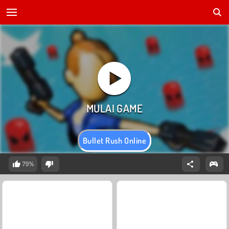
Bullet Rush Online
79%