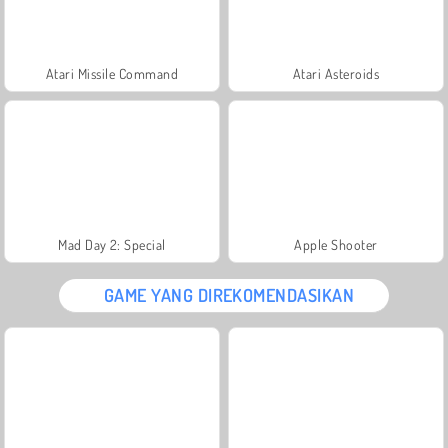
Atari Missile Command
Atari Asteroids
Mad Day 2: Special
Apple Shooter
GAME YANG DIREKOMENDASIKAN