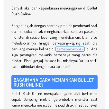
Banyak aksi dan kegembiraan menunggumu di
Bullet
Rush Online
.
Bergabunglah dengan seorang prajurit pemberani saat
dia mencoba untuk menghancurkan seluruh pasukan
monster di setiap level yang mendebarkan. Dia harus
meledakkannya hingga berkeping-keping saat dia
berjuang menuju helipad di
game menembak
ini. Ada
juga perangkap mekanis berbahaya yang harus dia
hindari. Pisau gergaji raksasa itu, misalnya? Ya, itu pasti
harus dihindari dengan cara apa pun!
BAGAIMANA CARA MEMAINKAN BULLET
RUSH ONLINE?
Bullet Rush Online merupakan game aksi bertempo
cepat. Berjuang melalui gerombolan monster saat
kamu mencoba mencapai helipad di akhir setiap level.