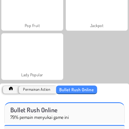
Pop Fruit
Jackpot
Lady Popular
Bullet Rush Online
Permainan Action
Bullet Rush Online
79% pemain menyukai game ini