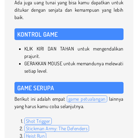
Ada juga uang tunai yang bisa kamu dapatkan untuk
ditukar dengan senjata dan kemampuan yang lebih
baik.
KONTROL GAME
KLIK KIRI DAN TAHAN untuk mengendalikan
prajurit.
GERAKKAN MOUSE untuk memandunya melewati
setiap level.
GAME SERUPA
Berikut ini adalah empat
game petualangan
lainnya
yang harus kamu coba selanjutnya.
Shot Trigger
Stickman Army: The Defenders
Heist Run