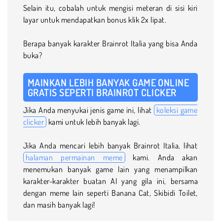
Selain itu, cobalah untuk mengisi meteran di sisi kiri
layar untuk mendapatkan bonus klik 2x lipat.
Berapa banyak karakter Brainrot Italia yang bisa Anda
buka?
MAINKAN LEBIH BANYAK GAME ONLINE
GRATIS SEPERTI BRAINROT CLICKER
Jika Anda menyukai jenis game ini, lihat
koleksi game
clicker
kami untuk lebih banyak lagi.
Jika Anda mencari lebih banyak Brainrot Italia, lihat
halaman permainan meme
kami. Anda akan
menemukan banyak game lain yang menampilkan
karakter-karakter buatan AI yang gila ini, bersama
dengan meme lain seperti Banana Cat, Skibidi Toilet,
dan masih banyak lagi!