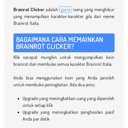
Brainrot Clicker
adalah
game
iseng yang menghibur
yang menampilkan karakter-karakter gila dari meme
Brainrot Italia.
BAGAIMANA CARA MEMAINKAN
BRAINROT CLICKER?
Klik secepat mungkin untuk mengumpulkan koin
brainrot dan membuka semua karakter Brainrot Italia.
Anda bisa menggunakan koin yang Anda peroleh
untuk membuka peningkatan. Ada dua jenis:
Upgrade yang meningkatkan uang yang diperoleh
untuk setiap klik
Upgrade yang meningkatkan penghasilan pasif
Anda per detik