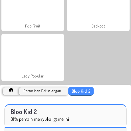
Pop Fruit
Jackpot
Lady Popular
Bloo Kid 2
Permainan Petualangan
Bloo Kid 2
81% pemain menyukai game ini