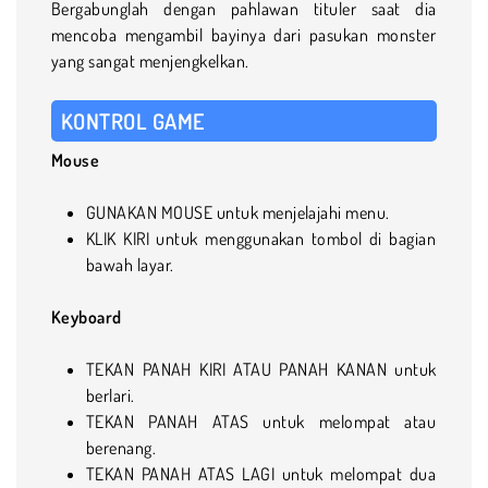
Bergabunglah dengan pahlawan tituler saat dia
mencoba mengambil bayinya dari pasukan monster
yang sangat menjengkelkan.
KONTROL GAME
Mouse
GUNAKAN MOUSE untuk menjelajahi menu.
KLIK KIRI untuk menggunakan tombol di bagian
bawah layar.
Keyboard
TEKAN PANAH KIRI ATAU PANAH KANAN untuk
berlari.
TEKAN PANAH ATAS untuk melompat atau
berenang.
TEKAN PANAH ATAS LAGI untuk melompat dua