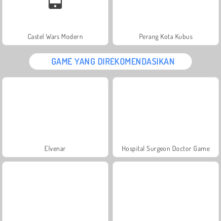
Castel Wars Modern
Perang Kota Kubus
GAME YANG DIREKOMENDASIKAN
Elvenar
Hospital Surgeon Doctor Game