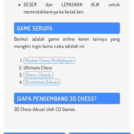
GESER dan LEPASKAN KLIK untuk
memindahkannya ke kotak lain.
GAME SERUPA
Berikut adalah game online keren lainnya yang
mungkin ingin kamu coba setelah ini.
Master Chess Multiplayer
Ultimate Chess
Chess: Classic
Dominoes Deluxe
SIAPA PENGEMBANG 3D CHESS?
3D Chess dibuat oleh CD Games.