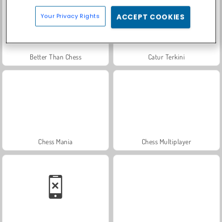
Your Privacy Rights
ACCEPT COOKIES
Better Than Chess
Catur Terkini
Chess Mania
Chess Multiplayer